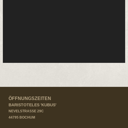
ÖFFNUNGSZEITEN
BARISTOTELES 'KUBUS'
NEVELSTRASSE 29C
44795 BOCHUM