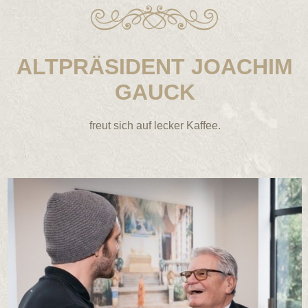
ALTPRÄSIDENT JOACHIM
GAUCK
freut sich auf lecker Kaffee.