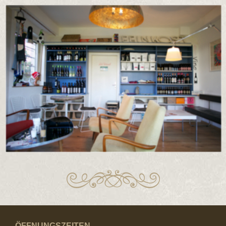
ÖFFNUNGSZEITEN