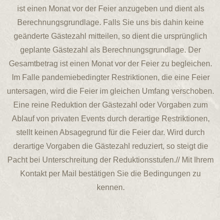
ist einen Monat vor der Feier anzugeben und dient als
Berechnungsgrundlage. Falls Sie uns bis dahin keine
geänderte Gästezahl mitteilen, so dient die ursprünglich
geplante Gästezahl als Berechnungsgrundlage. Der
Gesamtbetrag ist einen Monat vor der Feier zu begleichen.
Im Falle pandemiebedingter Restriktionen, die eine Feier
untersagen, wird die Feier im gleichen Umfang verschoben.
Eine reine Reduktion der Gästezahl oder Vorgaben zum
Ablauf von privaten Events durch derartige Restriktionen,
stellt keinen Absagegrund für die Feier dar. Wird durch
derartige Vorgaben die Gästezahl reduziert, so steigt die
Pacht bei Unterschreitung der Reduktionsstufen.// Mit Ihrem
Kontakt per Mail bestätigen Sie die Bedingungen zu
kennen.